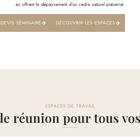
en offrant le dépaysement d’un cadre naturel préservé.
DEVIS SÉMINAIRE
DÉCOUVRIR LES ESPACES
ESPACES DE TRAVAIL
 de réunion pour tous vo