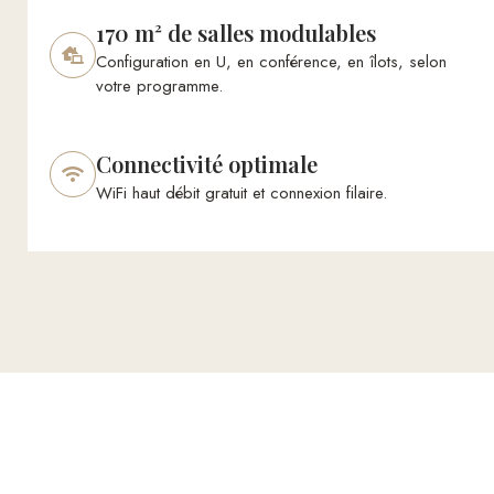
170 m² de salles modulables
Configuration en U, en conférence, en îlots, selon
votre programme.
Connectivité optimale
WiFi haut débit gratuit et connexion filaire.