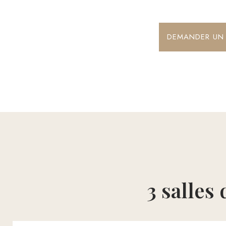
DEMANDER UN 
3 salles