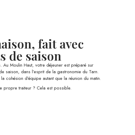
ison, fait avec
s de saison
s. Au Moulin Haut, votre déjeuner est préparé sur
de saison, dans l’esprit de la gastronomie du Tarn.
la cohésion d’équipe autant que la réunion du matin.
e propre traiteur ? Cela est possible.