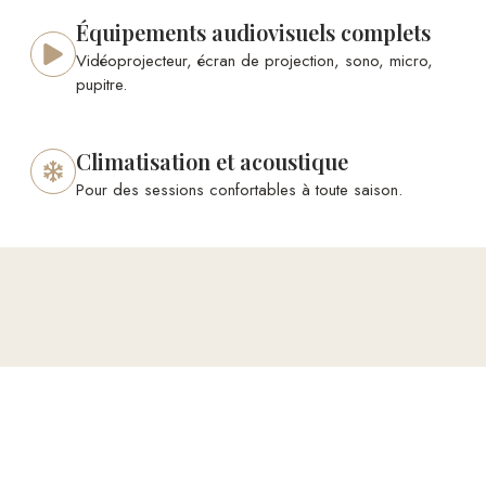
Équipements audiovisuels complets
Vidéoprojecteur, écran de projection, sono, micro,
pupitre.
Climatisation et acoustique
Pour des sessions confortables à toute saison.