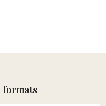
s formats