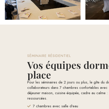
SÉMINAIRE RÉSIDENTIEL
Vos équipes dorm
place
Pour les séminaires de 2 jours ou plus, le gîte du d
collaborateurs dans 7 chambres confortables avec sal
déjeuner maison, cuisine équipée, cadre au calme :
ressourcées.
7 chambres avec salle d'eau