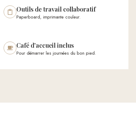
Outils de travail collaboratif
Paperboard, imprimante couleur.
Café d'accueil inclus
Pour démarrer les journées du bon pied.