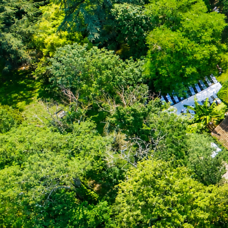
ACCUEIL