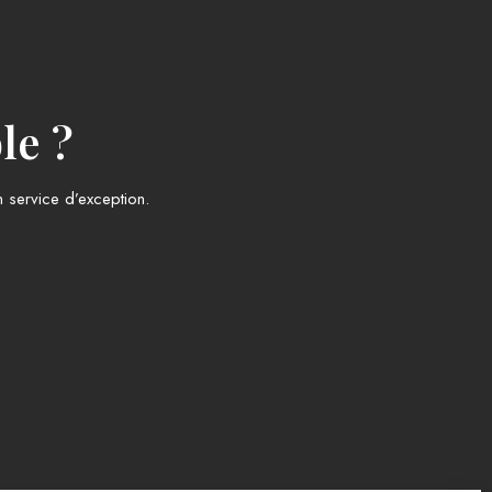
le ?
 service d’exception.