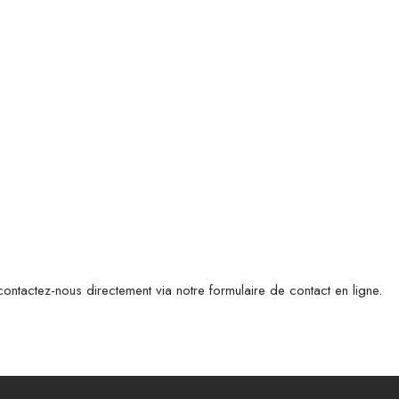
contactez-nous directement via notre formulaire de contact en ligne.