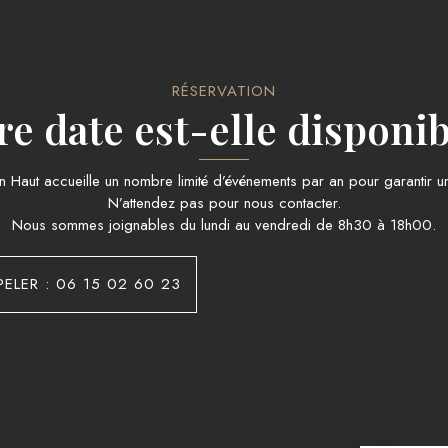
RÉSERVATION
re date est-elle disponib
 Haut accueille un nombre limité d’événements par an pour garantir un
N’attendez pas pour nous contacter.
Nous sommes joignables du lundi au vendredi de 8h30 à 18h00.
PELER : 06 15 02 60 23