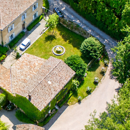
VÉRIFIER MA DATE
NTACT