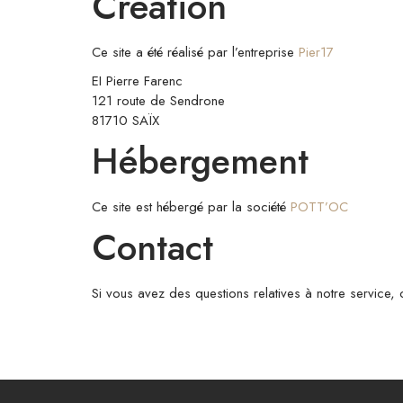
Création
Ce site a été réalisé par l’entreprise
Pier17
EI Pierre Farenc
121 route de Sendrone
81710 SAÏX
Hébergement
Ce site est hébergé par la société
POTT’OC
Contact
Si vous avez des questions relatives à notre service, 